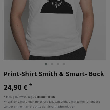
Print-Shirt Smith & Smart- Bock
*
24,90 €
* inkl. ges. MwSt. zzgl.
Versandkosten
** gilt für Lieferungen innerhalb Deutschlands, Lieferzeiten für andere
Länder entnehmen Sie bitte der Schaltfläche mit den