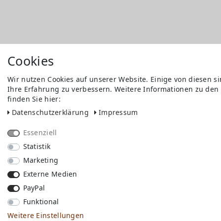
Cookies
Wir nutzen Cookies auf unserer Website. Einige von diesen s
Ihre Erfahrung zu verbessern. Weitere Informationen zu den
finden Sie hier:
Daten­schutz­erklärung
Impressum
Essenziell
Statistik
Marketing
Externe Medien
PayPal
Funktional
Weitere Einstellungen