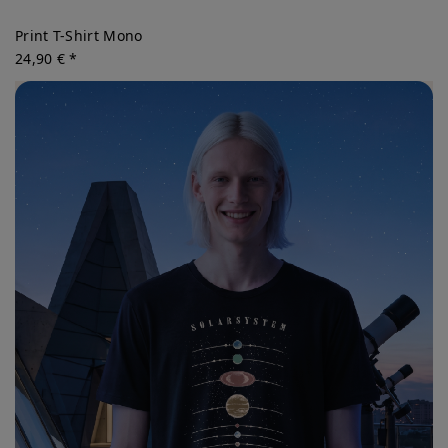
Print T-Shirt Mono
24,90 € *