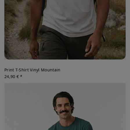
Print T-Shirt Vinyl Mountain
24,90 € *