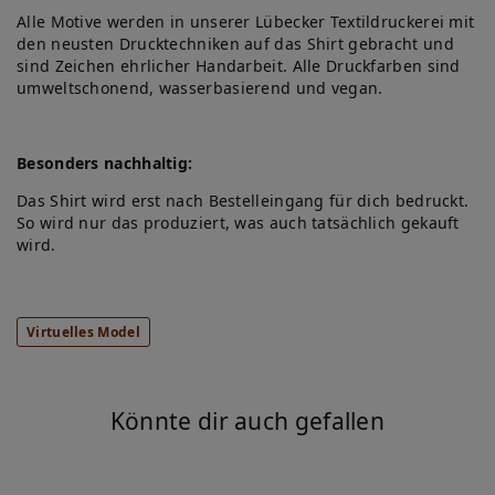
Alle Motive werden in unserer Lübecker Textildruckerei mit
den neusten Drucktechniken auf das Shirt gebracht und
sind Zeichen ehrlicher Handarbeit. Alle Druckfarben sind
umweltschonend, wasserbasierend und vegan.
Besonders nachhaltig:
Das Shirt wird erst nach Bestelleingang für dich bedruckt.
So wird nur das produziert, was auch tatsächlich gekauft
wird.
Virtuelles Model
Könnte dir auch gefallen