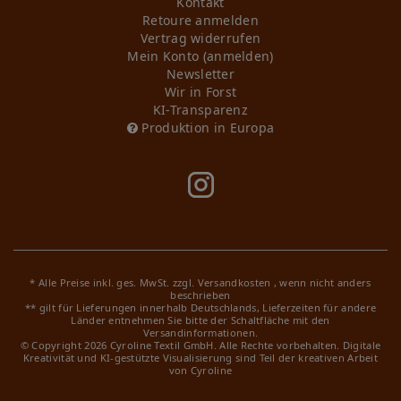
Kontakt
Retoure anmelden
Vertrag widerrufen
Mein Konto (anmelden)
Newsletter
Wir in Forst
KI-Transparenz
Produktion in Europa
* Alle Preise inkl. ges. MwSt. zzgl.
Versandkosten
, wenn nicht anders
beschrieben
** gilt für Lieferungen innerhalb Deutschlands, Lieferzeiten für andere
Länder entnehmen Sie bitte der Schaltfläche mit den
Versandinformationen.
© Copyright 2026 Cyroline Textil GmbH. Alle Rechte vorbehalten.
Digitale
Kreativität und KI-gestützte Visualisierung sind Teil der kreativen Arbeit
von Cyroline