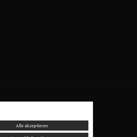
Alle akzeptieren