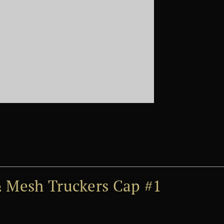
½ Mesh Truckers Cap #1