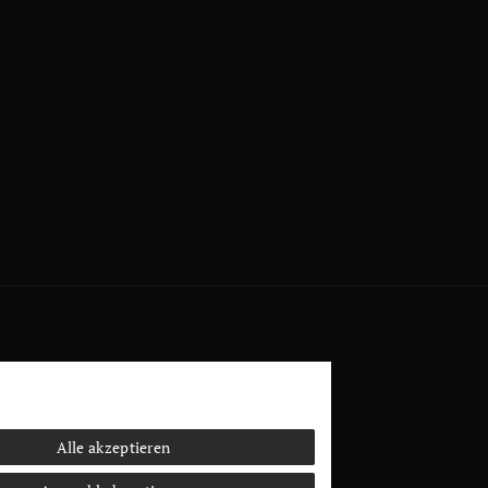
Alle akzeptieren