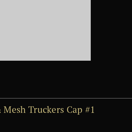
½ Mesh Truckers Cap #1