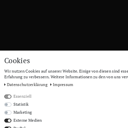
Cookies
Wir nutzen Cookies auf unserer Website. Einige von diesen sind ess
Erfahrung zu verbessern. Weitere Informationen zu den von uns ver
Daten­schutz­erklärung
Impressum
Essenziell
Statistik
Marketing
Externe Medien