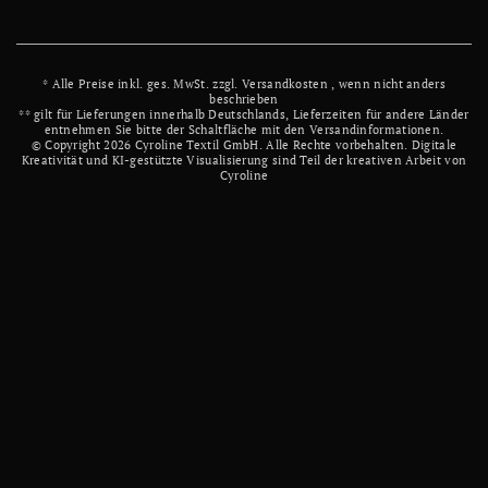
* Alle Preise inkl. ges. MwSt. zzgl.
Versandkosten
, wenn nicht anders
beschrieben
** gilt für Lieferungen innerhalb Deutschlands, Lieferzeiten für andere Länder
entnehmen Sie bitte der Schaltfläche mit den Versandinformationen.
© Copyright 2026 Cyroline Textil GmbH. Alle Rechte vorbehalten.
Digitale
Kreativität und KI-gestützte Visualisierung sind Teil der kreativen Arbeit von
Cyroline