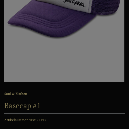
Soul & Kitchen
Basecap #1
Artikelnummer
NEW-71193