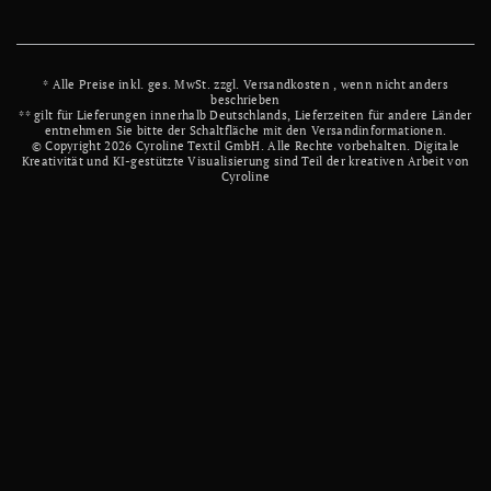
* Alle Preise inkl. ges. MwSt. zzgl.
Versandkosten
, wenn nicht anders
beschrieben
** gilt für Lieferungen innerhalb Deutschlands, Lieferzeiten für andere Länder
entnehmen Sie bitte der Schaltfläche mit den Versandinformationen.
© Copyright 2026 Cyroline Textil GmbH. Alle Rechte vorbehalten.
Digitale
Kreativität und KI-gestützte Visualisierung sind Teil der kreativen Arbeit von
Cyroline