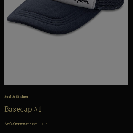
Soul & Kitchen
Basecap #1
Artikelnummer
NEW-71194