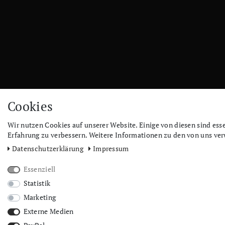
Cookies
Wir nutzen Cookies auf unserer Website. Einige von diesen sind ess
Erfahrung zu verbessern. Weitere Informationen zu den von uns ver
Daten­schutz­erklärung
Impressum
Essenziell
Statistik
Marketing
Externe Medien