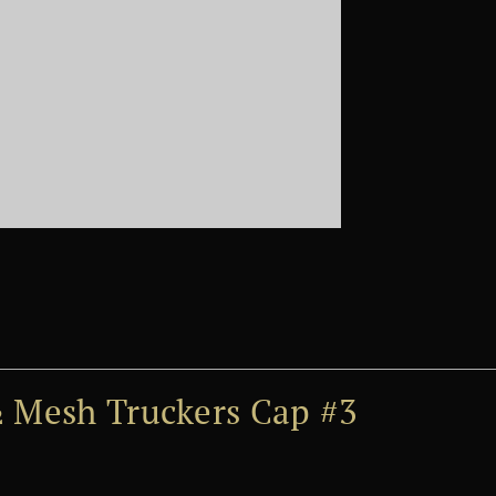
½ Mesh Truckers Cap #3