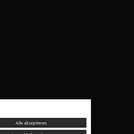
Alle akzeptieren