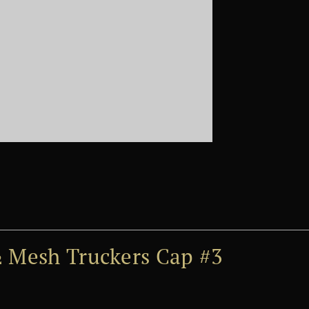
½ Mesh Truckers Cap #3