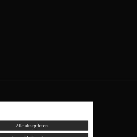
Alle akzeptieren