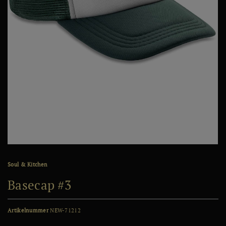
Soul & Kitchen
Basecap #3
Artikelnummer
NEW-71212