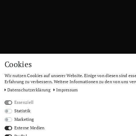
Cookies
Wir nutzen Cookies auf unserer Website. Einige von diesen sind ess
Erfahrung zu verbessern. Weitere Informationen zu den von uns ver
Daten­schutz­erklärung
Impressum
Essenziell
Statistik
Marketing
Externe Medien