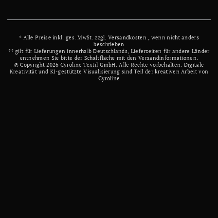
* Alle Preise inkl. ges. MwSt. zzgl.
Versandkosten
, wenn nicht anders
beschrieben
** gilt für Lieferungen innerhalb Deutschlands, Lieferzeiten für andere Länder
entnehmen Sie bitte der Schaltfläche mit den Versandinformationen.
© Copyright 2026 Cyroline Textil GmbH. Alle Rechte vorbehalten.
Digitale
Kreativität und KI-gestützte Visualisierung sind Teil der kreativen Arbeit von
Cyroline