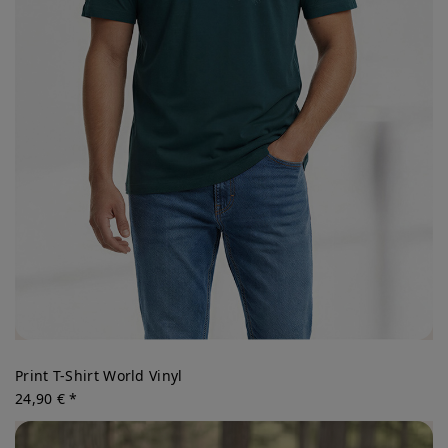
Print T-Shirt World Vinyl
24,90 € *