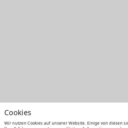
Cookies
Wir nutzen Cookies auf unserer Website. Einige von diesen s