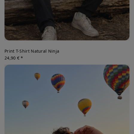
Print T-Shirt Natural Ninja
24,90 € *