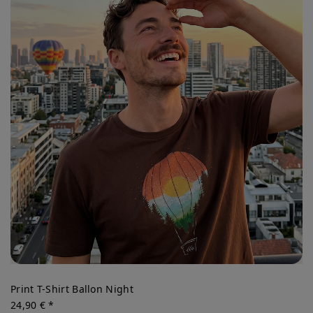
Print T-Shirt Ballon Night
24,90 € *