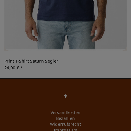
Print T-Shirt Saturn Segler
24,90 € *
Versandkosten
Bezahlen
Widerrufs­recht
Impressum