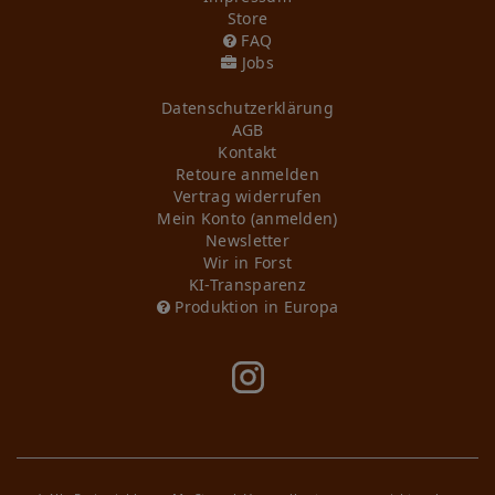
Store
FAQ
Jobs
Daten­schutz­erklärung
AGB
Kontakt
Retoure anmelden
Vertrag widerrufen
Mein Konto (anmelden)
Newsletter
Wir in Forst
KI-Transparenz
Produktion in Europa