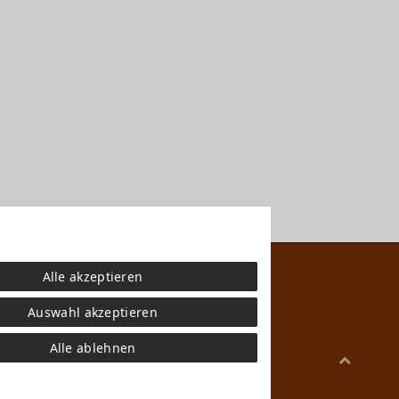
Alle akzeptieren
Auswahl akzeptieren
Alle ablehnen