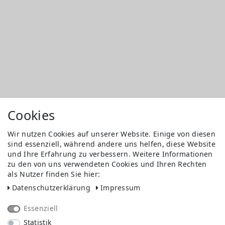
Cookies
Wir nutzen Cookies auf unserer Website. Einige von diesen
sind essenziell, während andere uns helfen, diese Website
und Ihre Erfahrung zu verbessern. Weitere Informationen
zu den von uns verwendeten Cookies und Ihren Rechten
als Nutzer finden Sie hier:
Daten­schutz­erklärung
Impressum
Essenziell
Statistik