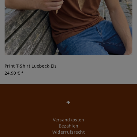
Print T-Shirt Luebeck-Eis
24,90 € *
Versandkosten
Bezahlen
Widerrufs­recht