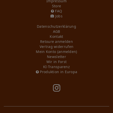
Impressum
Store
FAQ
Jobs
Daten­schutz­erklärung
AGB
Kontakt
Retoure anmelden
Vertrag widerrufen
Mein Konto (anmelden)
Newsletter
Wir in Forst
KI-Transparenz
Produktion in Europa