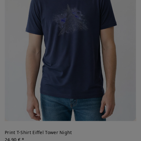
Print T-Shirt Eiffel Tower Night
24,90 € *