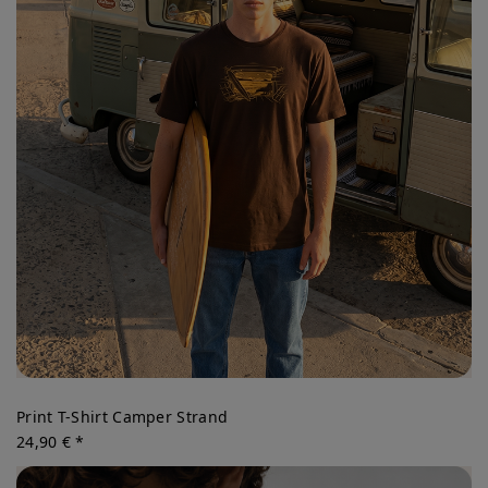
Print T-Shirt Camper Strand
24,90 € *