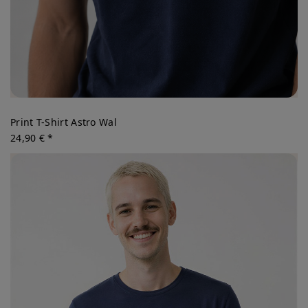
Print T-Shirt Astro Wal
24,90 € *