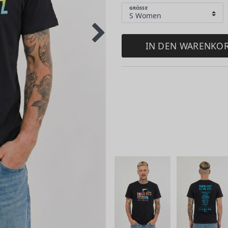
GRÖSSE
IN DEN WARENKO