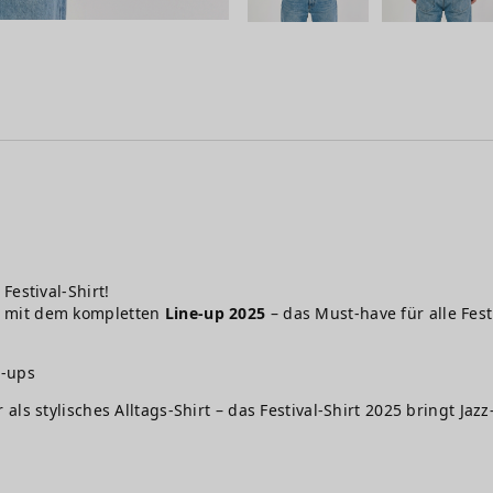
Festival-Shirt!
e mit dem kompletten
Line-up 2025
– das Must-have für alle Fes
e-ups
s stylisches Alltags-Shirt – das Festival-Shirt 2025 bringt Jazz