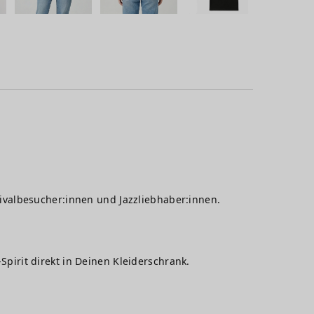
tivalbesucher:innen und Jazzliebhaber:innen.
-Spirit direkt in Deinen Kleiderschrank.