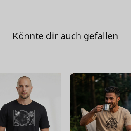
Könnte dir auch gefallen