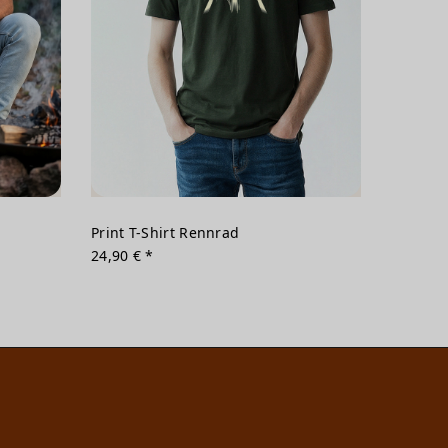
Print T-Shirt Rennrad
24,90 € *