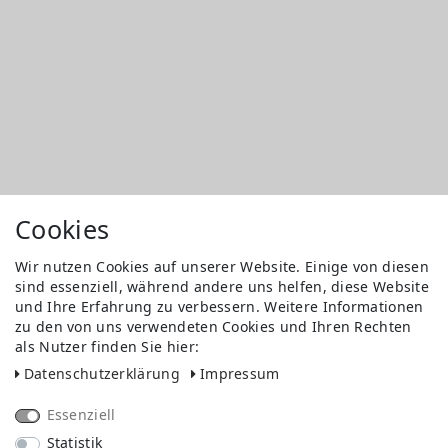
Cookies
Wir nutzen Cookies auf unserer Website. Einige von diesen
sind essenziell, während andere uns helfen, diese Website
und Ihre Erfahrung zu verbessern. Weitere Informationen
zu den von uns verwendeten Cookies und Ihren Rechten
als Nutzer finden Sie hier:
Daten­schutz­erklärung
Impressum
Essenziell
Statistik