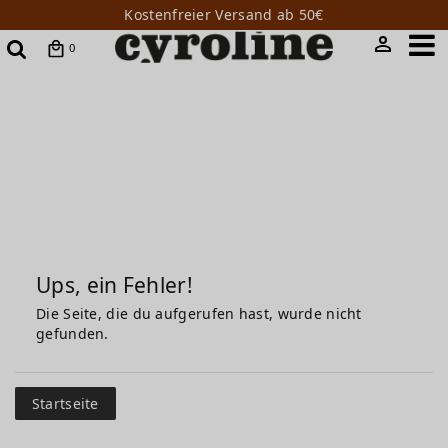
Kostenfreier Versand ab 50€
0
Ups, ein Fehler!
Die Seite, die du aufgerufen hast, wurde nicht
gefunden.
Startseite