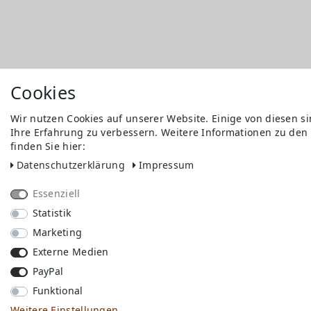
Cookies
Wir nutzen Cookies auf unserer Website. Einige von diesen s
Ihre Erfahrung zu verbessern. Weitere Informationen zu den
finden Sie hier:
Daten­schutz­erklärung
Impressum
Essenziell
Statistik
Marketing
Externe Medien
PayPal
Funktional
Weitere Einstellungen