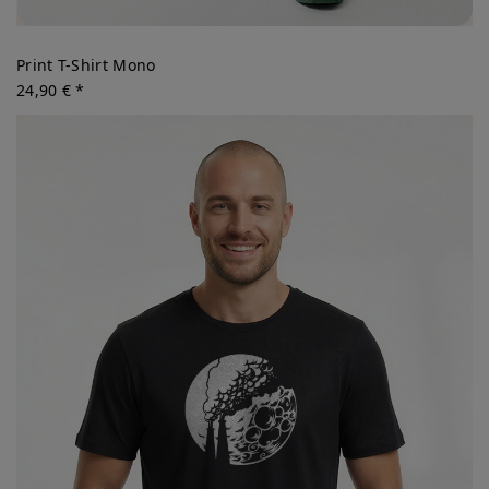
Print T-Shirt Mono
24,90 € *