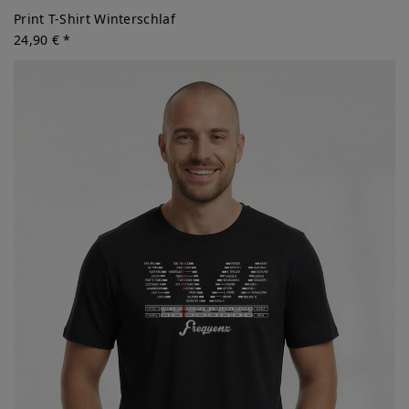
Print T-Shirt Winterschlaf
24,90 € *