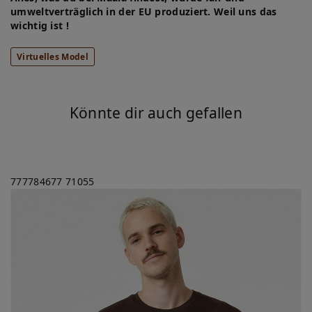
umweltverträglich in der EU produziert. Weil uns das
wichtig ist !
Virtuelles Model
Könnte dir auch gefallen
777784677
71055