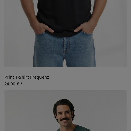
Print T-Shirt Frequenz
24,90 € *