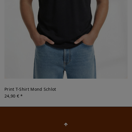
Print T-Shirt Mond Schlot
24,90 € *