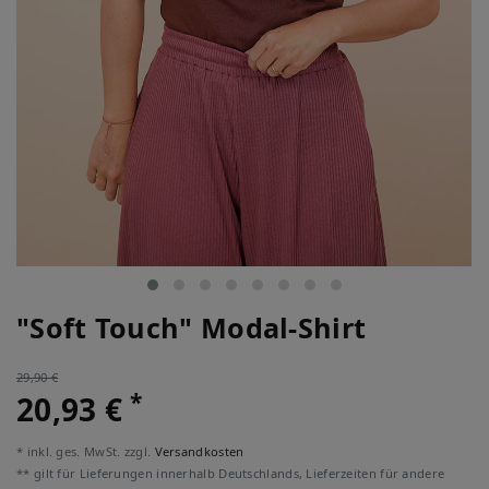
"Soft Touch" Modal-Shirt
29,90 €
*
20,93 €
* inkl. ges. MwSt. zzgl.
Versandkosten
** gilt für Lieferungen innerhalb Deutschlands, Lieferzeiten für andere