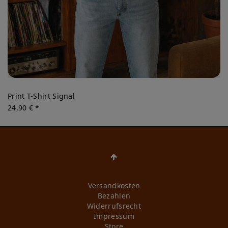
Print T-Shirt Signal
24,90 € *
Versandkosten
Bezahlen
Widerrufs­recht
Impressum
Store