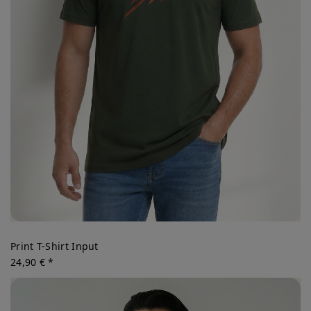
Print T-Shirt Input
24,90 € *