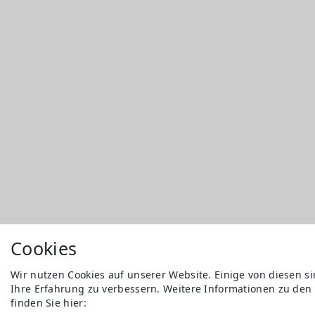
Cookies
Wir nutzen Cookies auf unserer Website. Einige von diesen s
Ihre Erfahrung zu verbessern. Weitere Informationen zu den
finden Sie hier: