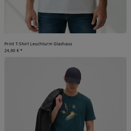
Print T-Shirt Leuchturm Glashaus
24,90 € *