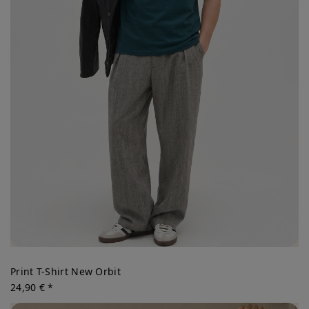
Print T-Shirt New Orbit
24,90 € *