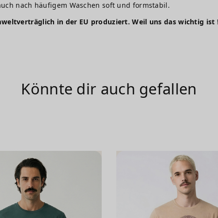
auch nach häufigem Waschen soft und formstabil.
weltverträglich in der EU produziert. Weil uns das wichtig ist 
Könnte dir auch gefallen