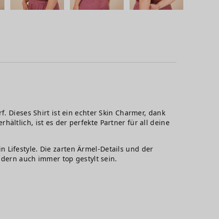
f. Dieses Shirt ist ein echter Skin Charmer, dank
ltlich, ist es der perfekte Partner für all deine
ein Lifestyle. Die zarten Ärmel-Details und der
ondern auch immer top gestylt sein.