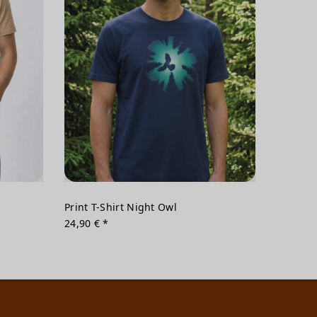
Print T-Shirt Night Owl
24,90 € *