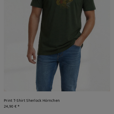
Print T-Shirt Sherlock Hörnchen
24,90 € *