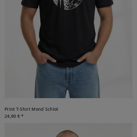
Print T-Shirt Mond Schlot
24,90 € *