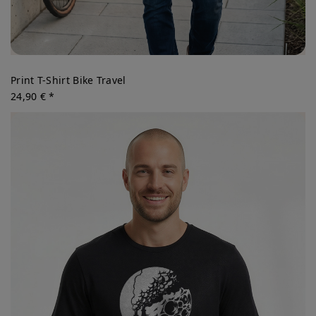
Print T-Shirt Bike Travel
24,90 € *