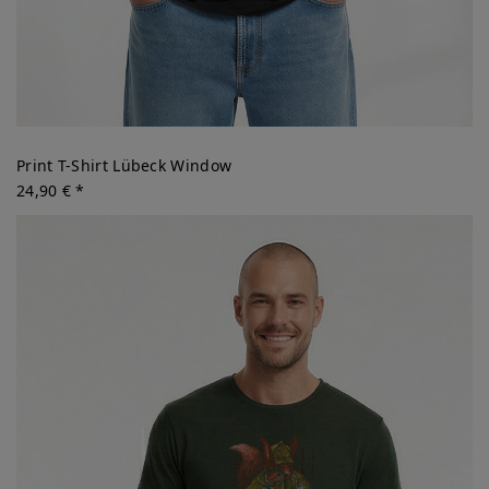
Print T-Shirt Lübeck Window
24,90 € *