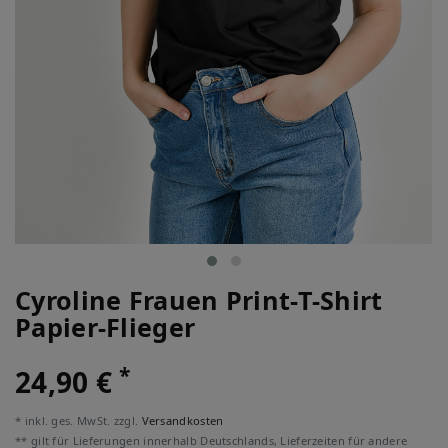
Cyroline Frauen Print-T-Shirt
Papier-Flieger
*
24,90 €
* inkl. ges. MwSt. zzgl.
Versandkosten
** gilt für Lieferungen innerhalb Deutschlands, Lieferzeiten für andere