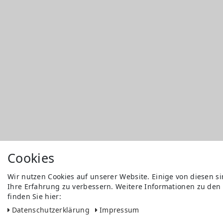
Cookies
Wir nutzen Cookies auf unserer Website. Einige von diesen s
Ihre Erfahrung zu verbessern. Weitere Informationen zu den
finden Sie hier:
Daten­schutz­erklärung
Impressum