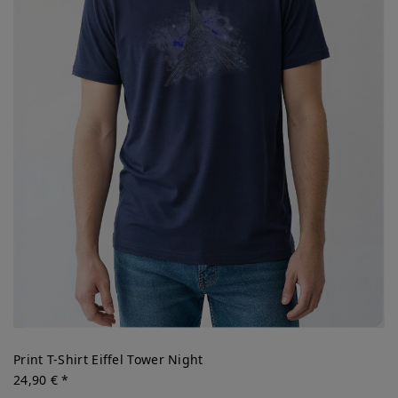
Print T-Shirt Eiffel Tower Night
24,90 € *