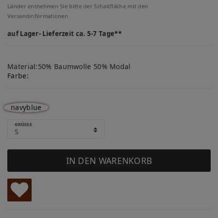
Länder entnehmen Sie bitte der Schaltfläche mit den
Versandinformationen.
auf Lager- Lieferzeit ca. 5-7 Tage**
Material:50% Baumwolle 50% Modal
Farbe:
navyblue
GRÖSSE
IN DEN WARENKORB
W