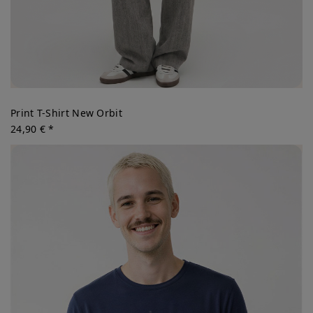
Print T-Shirt New Orbit
24,90 € *