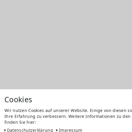
Cookies
Wir nutzen Cookies auf unserer Website. Einige von diesen s
Ihre Erfahrung zu verbessern. Weitere Informationen zu den
finden Sie hier:
Daten­schutz­erklärung
Impressum