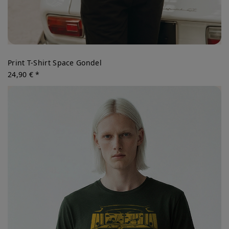
Print T-Shirt Space Gondel
24,90 € *