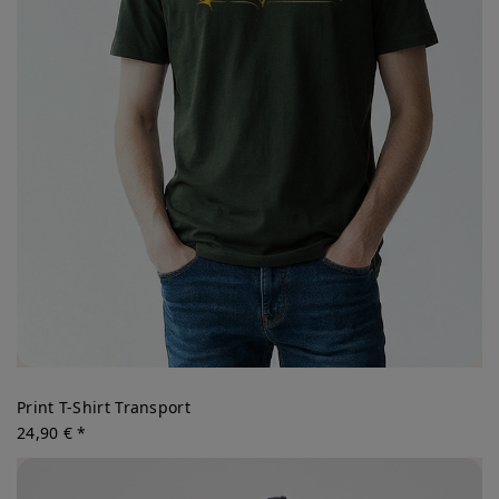
Print T-Shirt Transport
24,90 € *