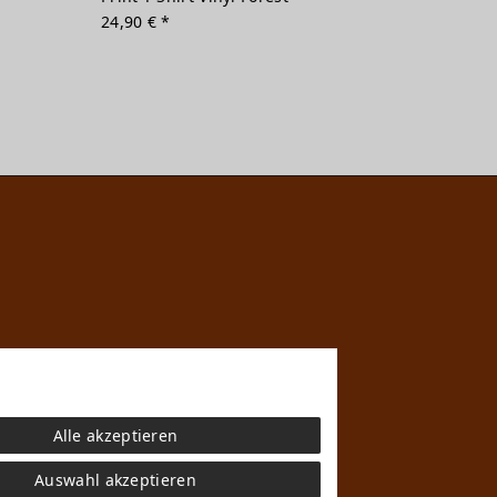
24,90 € *
Alle akzeptieren
Auswahl akzeptieren