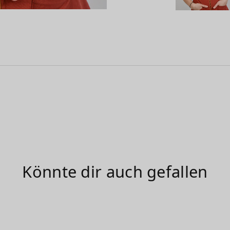
Könnte dir auch gefallen