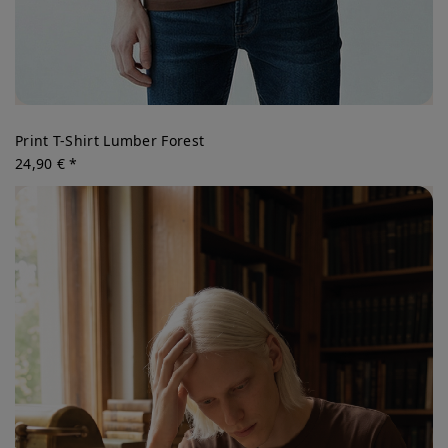
Print T-Shirt Lumber Forest
24,90 € *