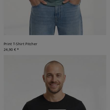
Print T-Shirt Pitcher
24,90 € *