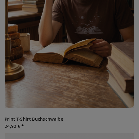
Print T-Shirt Buchschwalbe
24,90 € *