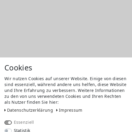
Cookies
Wir nutzen Cookies auf unserer Website. Einige von diesen
sind essenziell, während andere uns helfen, diese Website
und Ihre Erfahrung zu verbessern. Weitere Informationen
zu den von uns verwendeten Cookies und Ihren Rechten
als Nutzer finden Sie hier:
Daten­schutz­erklärung
Impressum
Essenziell
Statistik