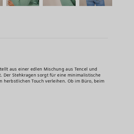
estellt aus einer edlen Mischung aus Tencel und
. Der Stehkragen sorgt für eine minimalistische
n herbstlichen Touch verleihen. Ob im Büro, beim