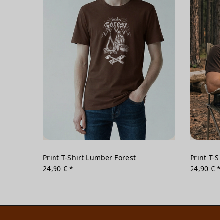
Print T-Shirt Lumber Forest
Print T-
24,90 € *
24,90 € 