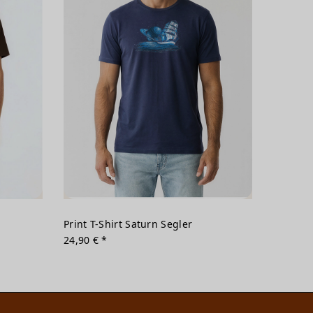
Print T-Shirt Saturn Segler
24,90 € *