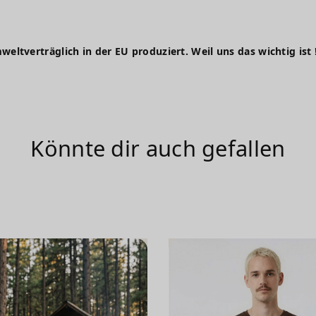
weltverträglich in der EU produziert. Weil uns das wichtig ist 
Könnte dir auch gefallen