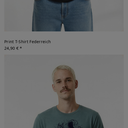
Print T-Shirt Federreich
24,90 € *