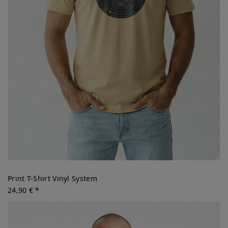
Print T-Shirt Vinyl System
24,90 € *