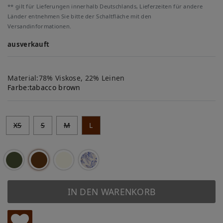
** gilt für Lieferungen innerhalb Deutschlands, Lieferzeiten für andere
Länder entnehmen Sie bitte der Schaltfläche mit den
Versandinformationen.
ausverkauft
Material:78% Viskose, 22% Leinen
Farbe:
tabacco brown
XS
S
M
L
IN DEN WARENKORB