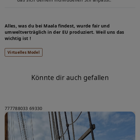
Alles, was du bei Maala findest, wurde fair und
umweltverträglich in der EU produziert. Weil uns das
wichtig ist !
Virtuelles Model
Könnte dir auch gefallen
777788033
69330