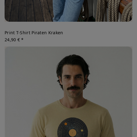
Print T-Shirt Piraten Kraken
24,90 € *