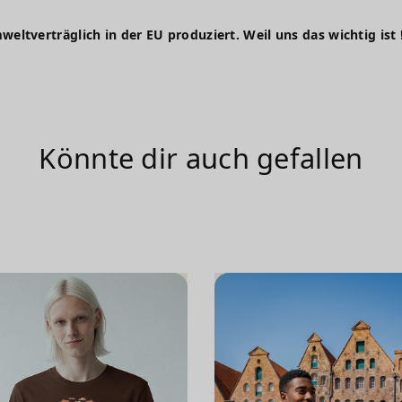
weltverträglich in der EU produziert. Weil uns das wichtig ist 
Könnte dir auch gefallen