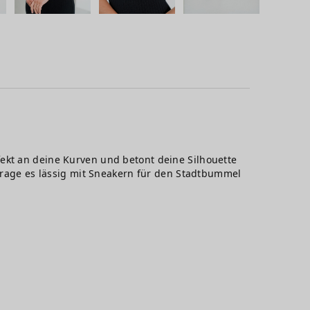
ekt an deine Kurven und betont deine Silhouette
 Trage es lässig mit Sneakern für den Stadtbummel