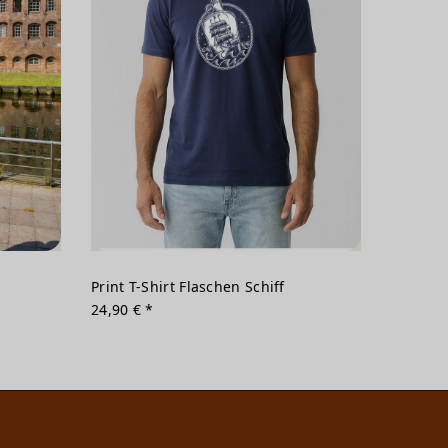
Print T-Shirt Flaschen Schiff
24,90 € *