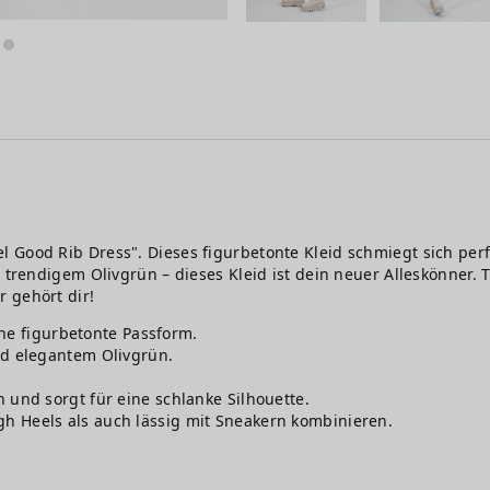
 Good Rib Dress". Dieses figurbetonte Kleid schmiegt sich perf
r trendigem Olivgrün – dieses Kleid ist dein neuer Alleskönner.
 gehört dir!
ine figurbetonte Passform.
d elegantem Olivgrün.
und sorgt für eine schlanke Silhouette.
igh Heels als auch lässig mit Sneakern kombinieren.