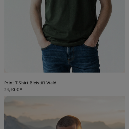
Print T-Shirt Bleistift Wald
24,90 € *