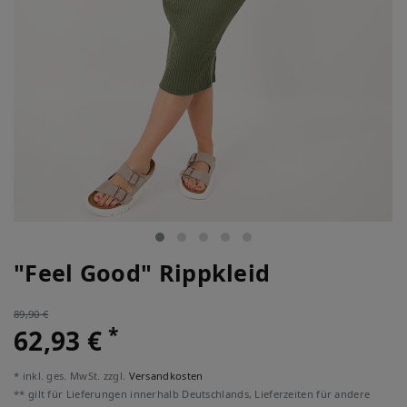
"Feel Good" Rippkleid
89,90 €
*
62,93 €
* inkl. ges. MwSt. zzgl.
Versandkosten
** gilt für Lieferungen innerhalb Deutschlands, Lieferzeiten für andere