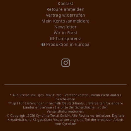
Kontakt
Retoure anmelden
Vertrag widerrufen
Mein Konto (anmelden)
Newsletter
Wir in Forst
KI-Transparenz
Produktion in Europa
* Alle Preise inkl. ges. MwSt. zzgl.
Versandkosten
, wenn nicht anders
beschrieben
** gilt für Lieferungen innerhalb Deutschlands, Lieferzeiten für andere
Länder entnehmen Sie bitte der Schaltfläche mit den
Versandinformationen.
© Copyright 2026 Cyroline Textil GmbH. Alle Rechte vorbehalten.
Digitale
Kreativität und KI-gestützte Visualisierung sind Teil der kreativen Arbeit
von Cyroline