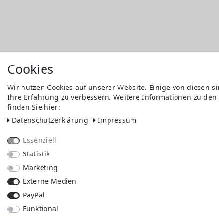
Cookies
Wir nutzen Cookies auf unserer Website. Einige von diesen s
Ihre Erfahrung zu verbessern. Weitere Informationen zu den
finden Sie hier:
Daten­schutz­erklärung
Impressum
Essenziell
Statistik
Marketing
Externe Medien
PayPal
Funktional