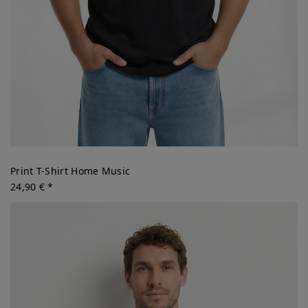
Print T-Shirt Home Music
24,90 € *