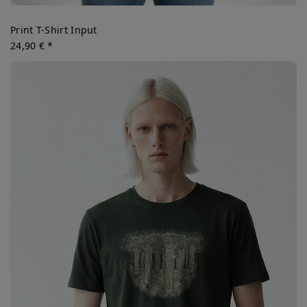
Print T-Shirt Input
24,90 € *