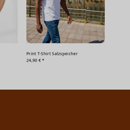
Print T-Shirt Salzspeicher
24,90 € *