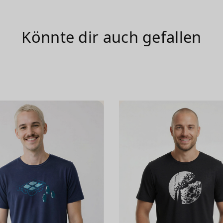
Könnte dir auch gefallen