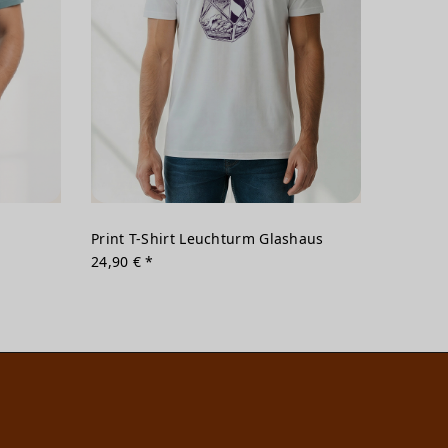
Print T-Shirt Leuchturm Glashaus
24,90 € *