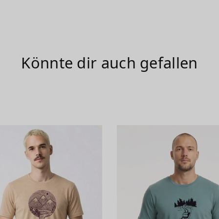
Könnte dir auch gefallen