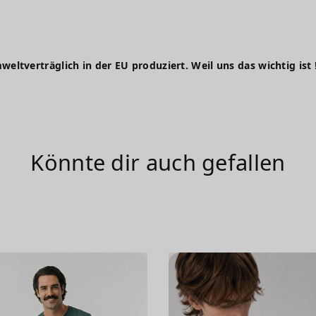
weltverträglich in der EU produziert. Weil uns das wichtig ist 
Könnte dir auch gefallen