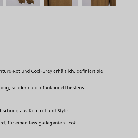
ure-Rot und Cool-Grey erhältlich, definiert sie
endig, sondern auch funktionell bestens
 Mischung aus Komfort und Style.
rd, für einen lässig-eleganten Look.