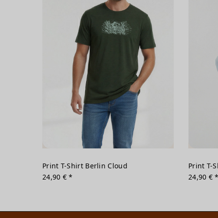
Print T-Shirt Berlin Cloud
Print T-
24,90 € *
24,90 € 