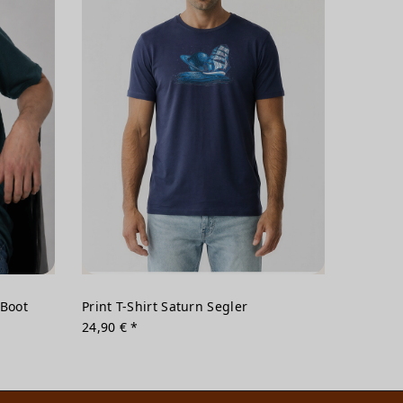
 Boot
Print T-Shirt Saturn Segler
24,90 € *