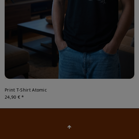
Print T-Shirt Atomic
24,90 € *