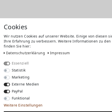
Cookies
Wir nutzen Cookies auf unserer Website. Einige von diesen s
Ihre Erfahrung zu verbessern. Weitere Informationen zu den
finden Sie hier:
Daten­schutz­erklärung
Impressum
Essenziell
Statistik
Marketing
Externe Medien
PayPal
Funktional
Weitere Einstellungen