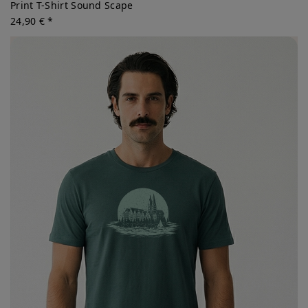
Print T-Shirt Sound Scape
24,90 € *