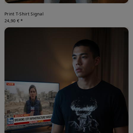
Print T-Shirt Signal
24,90 € *