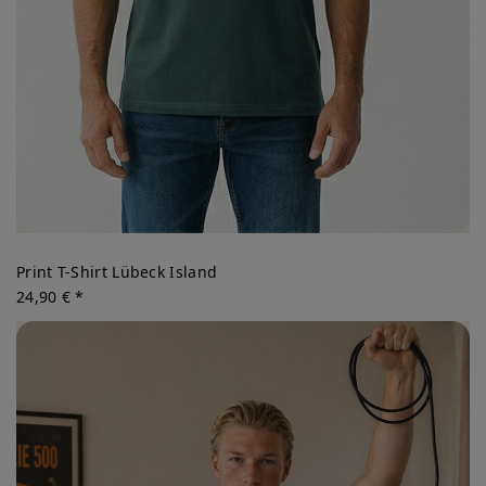
Print T-Shirt Lübeck Island
24,90 € *