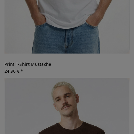
Print T-Shirt Mustache
24,90 € *