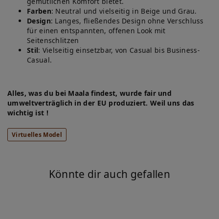
gemütlichen Komfort bietet.
Farben
: Neutral und vielseitig in Beige und Grau.
Design
: Langes, fließendes Design ohne Verschluss
für einen entspannten, offenen Look mit
Seitenschlitzen
Stil
: Vielseitig einsetzbar, von Casual bis Business-
Casual.
Alles, was du bei Maala findest, wurde fair und
umweltverträglich in der EU produziert. Weil uns das
wichtig ist !
Virtuelles Model
Könnte dir auch gefallen