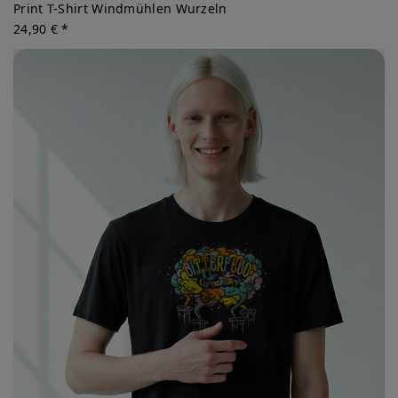
Print T-Shirt Windmühlen Wurzeln
24,90 € *