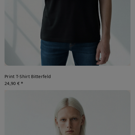
Print T-Shirt Bitterfeld
24,90 € *