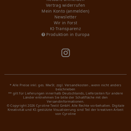
Vertrag widerrufen
Mein Konto (anmelden)
Newsletter
Wir in Forst
KI-Transparenz
Produktion in Europa
* Alle Preise inkl. ges. MwSt. zzgl.
Versandkosten
, wenn nicht anders
beschrieben
** gilt für Lieferungen innerhalb Deutschlands, Lieferzeiten für andere
Länder entnehmen Sie bitte der Schaltfläche mit den
Versandinformationen.
© Copyright 2026 Cyroline Textil GmbH. Alle Rechte vorbehalten.
Digitale
Kreativität und KI-gestützte Visualisierung sind Teil der kreativen Arbeit
von Cyroline