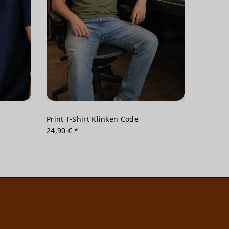
Print T-Shirt Klinken Code
24,90 € *