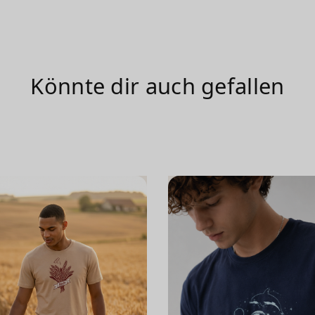
Könnte dir auch gefallen