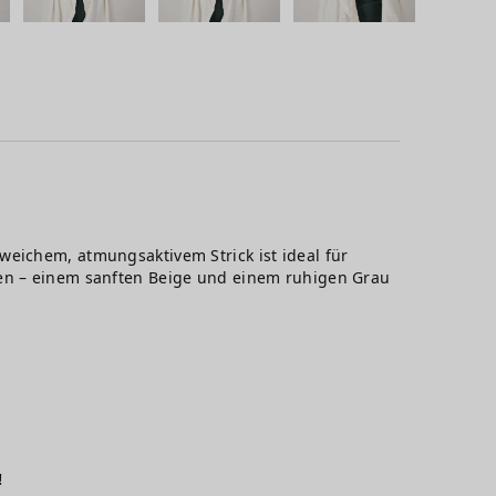
weichem, atmungsaktivem Strick ist ideal für
nen – einem sanften Beige und einem ruhigen Grau
.
!