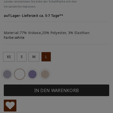
Länder entnehmen Sie bitte der Schaltfläche mit den
Versandinformationen.
auf Lager- Lieferzeit ca. 5-7 Tage**
Material:77% Viskose,20% Polyester, 3% Elasthan
Farbe:
white
XS
S
M
L
IN DEN WARENKORB