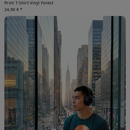
Print T-Shirt Vinyl Forest
24,90 € *