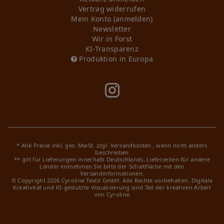
Vertrag widerrufen
Mein Konto (anmelden)
Newsletter
Wir in Forst
KI-Transparenz
Produktion in Europa
* Alle Preise inkl. ges. MwSt. zzgl.
Versandkosten
, wenn nicht anders
beschrieben
** gilt für Lieferungen innerhalb Deutschlands, Lieferzeiten für andere
Länder entnehmen Sie bitte der Schaltfläche mit den
Versandinformationen.
© Copyright 2026 Cyroline Textil GmbH. Alle Rechte vorbehalten.
Digitale
Kreativität und KI-gestützte Visualisierung sind Teil der kreativen Arbeit
von Cyroline