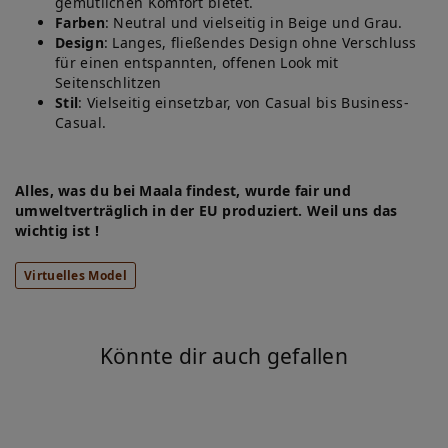
gemütlichen Komfort bietet.
Farben
: Neutral und vielseitig in Beige und Grau.
Design
: Langes, fließendes Design ohne Verschluss
für einen entspannten, offenen Look mit
Seitenschlitzen
Stil
: Vielseitig einsetzbar, von Casual bis Business-
Casual.
Alles, was du bei Maala findest, wurde fair und
umweltverträglich in der EU produziert. Weil uns das
wichtig ist !
Virtuelles Model
Könnte dir auch gefallen