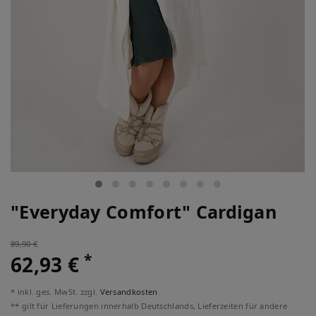
"Everyday Comfort" Cardigan
89,90 €
*
62,93 €
* inkl. ges. MwSt. zzgl.
Versandkosten
** gilt für Lieferungen innerhalb Deutschlands, Lieferzeiten für andere