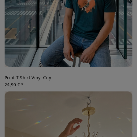
Print T-Shirt Vinyl City
24,90 € *