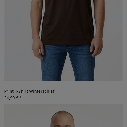
Print T-Shirt Winterschlaf
24,90 € *