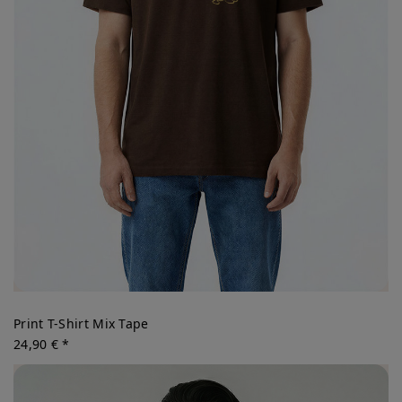
Print T-Shirt Mix Tape
24,90 € *