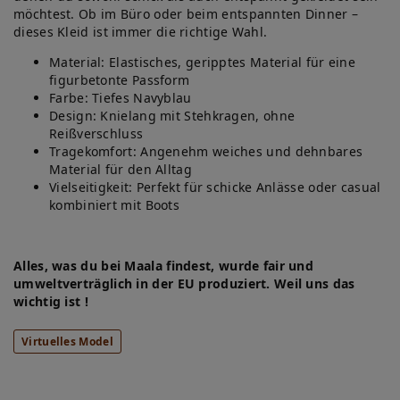
möchtest. Ob im Büro oder beim entspannten Dinner –
dieses Kleid ist immer die richtige Wahl.
Material: Elastisches, geripptes Material für eine
figurbetonte Passform
Farbe: Tiefes Navyblau
Design: Knielang mit Stehkragen, ohne
Reißverschluss
Tragekomfort: Angenehm weiches und dehnbares
Material für den Alltag
Vielseitigkeit: Perfekt für schicke Anlässe oder casual
kombiniert mit Boots
Alles, was du bei Maala findest, wurde fair und
umweltverträglich in der EU produziert. Weil uns das
wichtig ist !
Virtuelles Model