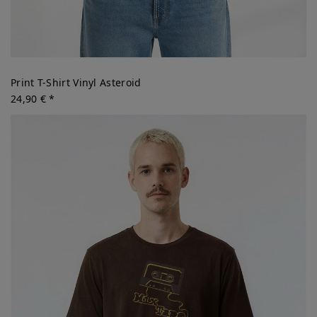
Print T-Shirt Vinyl Asteroid
24,90 € *