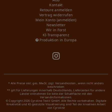
Kontakt
Retoure anmelden
Vertrag widerrufen
Mein Konto (anmelden)
Newsletter
Wir in Forst
KI-Transparenz
Produktion in Europa
* Alle Preise inkl. ges. MwSt. zzgl.
Versandkosten
, wenn nicht anders
beschrieben
** gilt für Lieferungen innerhalb Deutschlands, Lieferzeiten für andere
Länder entnehmen Sie bitte der Schaltfläche mit den
Versandinformationen.
© Copyright 2026 Cyroline Textil GmbH. Alle Rechte vorbehalten.
Digitale
Kreativität und KI-gestützte Visualisierung sind Teil der kreativen Arbeit
von Cyroline