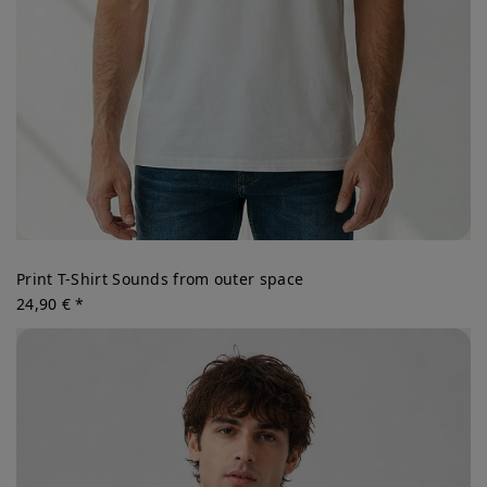
Print T-Shirt Sounds from outer space
24,90 € *