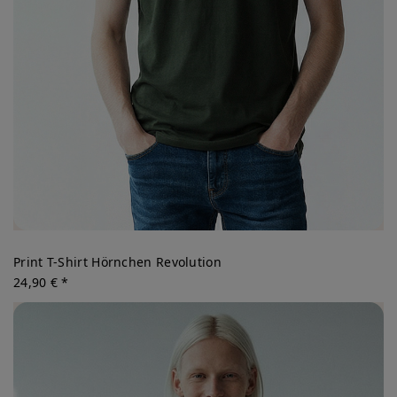
Print T-Shirt Hörnchen Revolution
24,90 € *