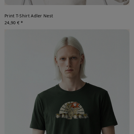
Print T-Shirt Adler Nest
24,90 € *