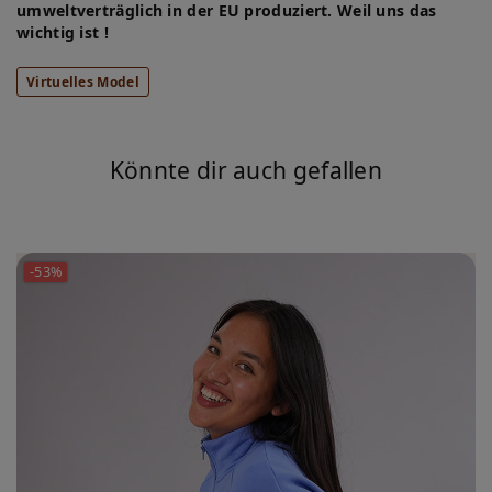
umweltverträglich in der EU produziert. Weil uns das
wichtig ist !
Virtuelles Model
Könnte dir auch gefallen
-53%