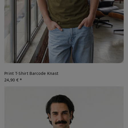
Print T-Shirt Barcode Knast
24,90 € *