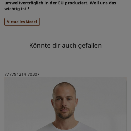
umweltverträglich in der EU produziert. Weil uns das
wichtig ist !
Virtuelles Model
Könnte dir auch gefallen
777791214
70307