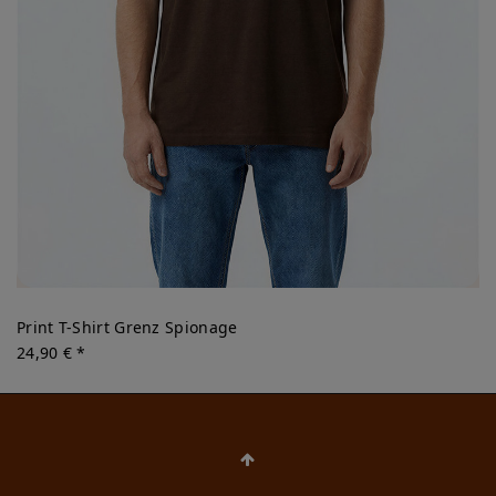
Print T-Shirt Grenz Spionage
24,90 € *