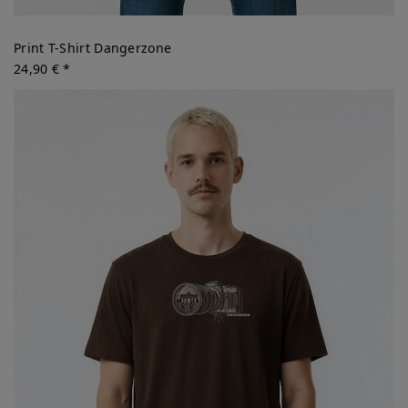
Print T-Shirt Dangerzone
24,90 € *