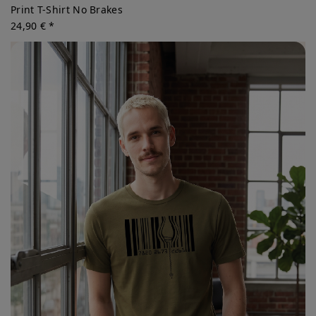
Print T-Shirt No Brakes
24,90 € *