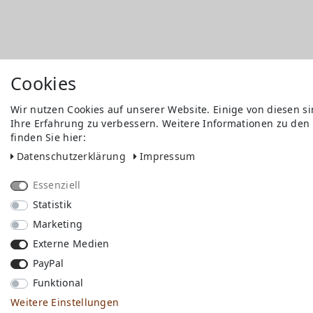
Cookies
Wir nutzen Cookies auf unserer Website. Einige von diesen s
Ihre Erfahrung zu verbessern. Weitere Informationen zu den
finden Sie hier:
Daten­schutz­erklärung
Impressum
Essenziell
Statistik
Marketing
Externe Medien
PayPal
Funktional
Weitere Einstellungen