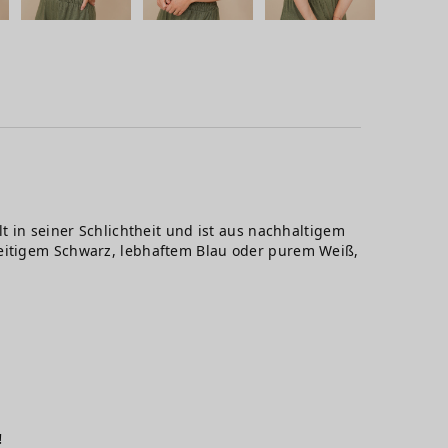
t in seiner Schlichtheit und ist aus nachhaltigem
seitigem Schwarz, lebhaftem Blau oder purem Weiß,
!