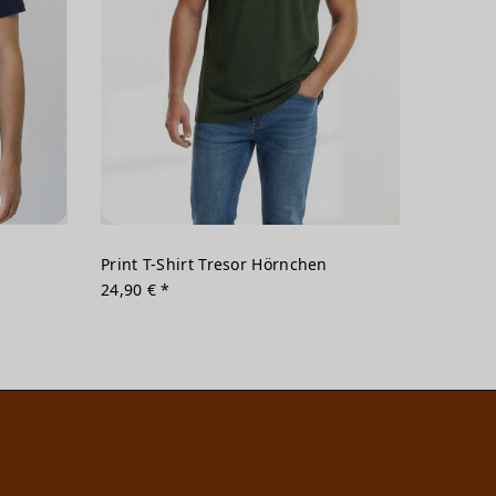
Print T-Shirt Tresor Hörnchen
24,90 € *