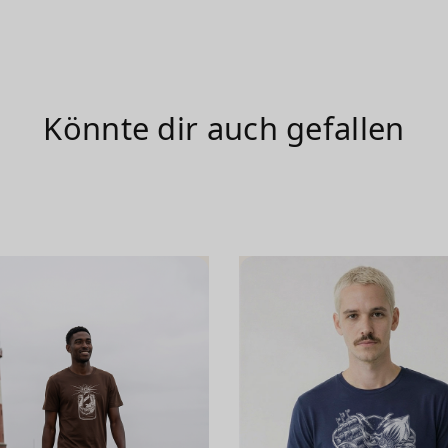
Könnte dir auch gefallen