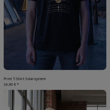
Print T-Shirt Solarsystem
24,90 € *