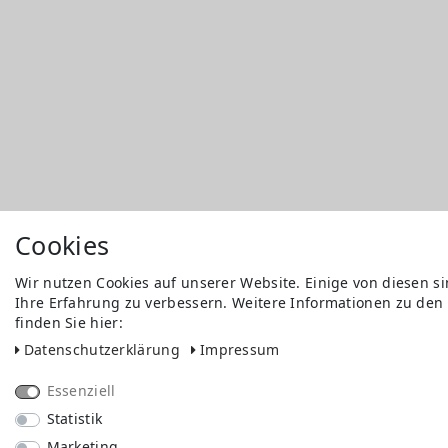
Cookies
Wir nutzen Cookies auf unserer Website. Einige von diesen s
Ihre Erfahrung zu verbessern. Weitere Informationen zu den
finden Sie hier:
Daten­schutz­erklärung
Impressum
Essenziell
Statistik
Marketing