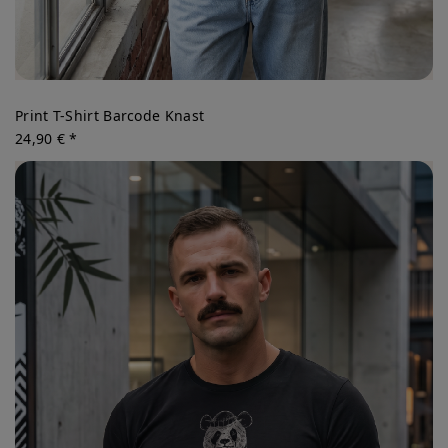
Print T-Shirt Barcode Knast
24,90 € *