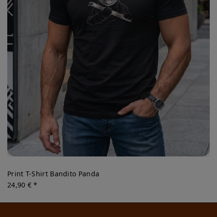
Print T-Shirt Bandito Panda
24,90 € *