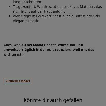
lang geschnitten
Tragekomfort: Weiches, atmungsaktives Material, das
sich leicht auf der Haut anfühlt
Vielseitigkeit: Perfekt für casual-chic Outfits oder als
elegantes Basic
Alles, was du bei Maala findest, wurde fair und
umweltverträglich in der EU produziert. Weil uns das
wichtig ist !
Virtuelles Model
Könnte dir auch gefallen