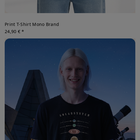
Print T-Shirt Mono Brand
24,90 € *