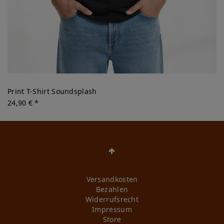
Print T-Shirt Soundsplash
24,90 € *
Versandkosten
Bezahlen
Widerrufs­recht
Impressum
Store