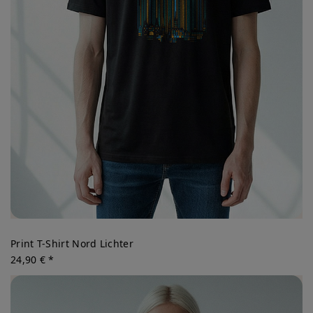
Print T-Shirt Nord Lichter
24,90 € *