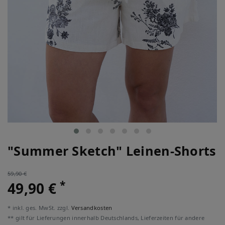
"Summer Sketch" Leinen-Shorts
59,90 €
*
49,90 €
* inkl. ges. MwSt. zzgl.
Versandkosten
** gilt für Lieferungen innerhalb Deutschlands, Lieferzeiten für andere