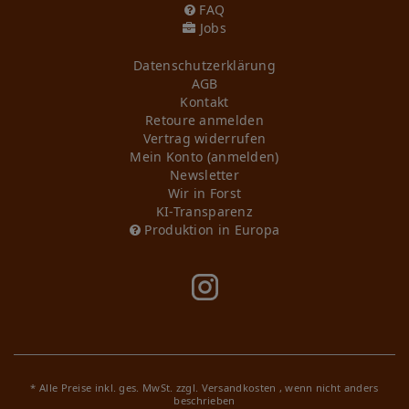
FAQ
Jobs
Daten­schutz­erklärung
AGB
Kontakt
Retoure anmelden
Vertrag widerrufen
Mein Konto (anmelden)
Newsletter
Wir in Forst
KI-Transparenz
Produktion in Europa
* Alle Preise inkl. ges. MwSt. zzgl.
Versandkosten
, wenn nicht anders
beschrieben