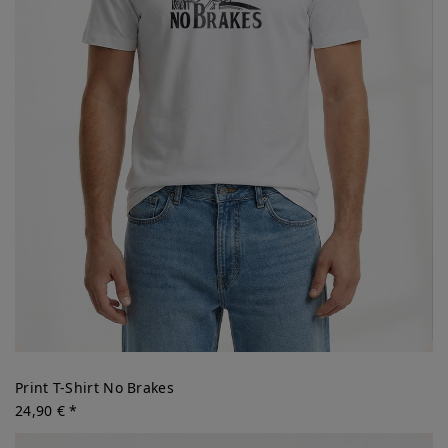
Print T-Shirt No Brakes
24,90 € *