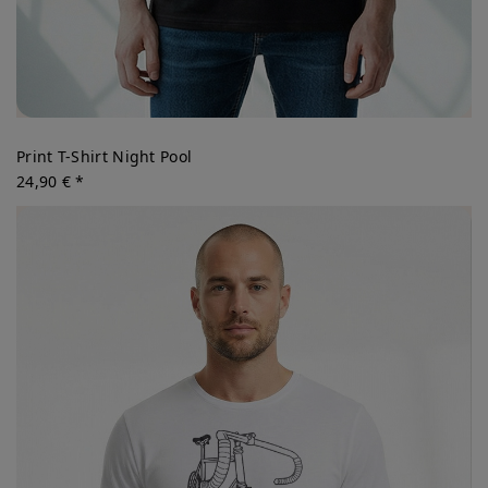
Print T-Shirt Night Pool
24,90 € *