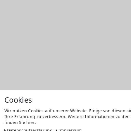
Cookies
Wir nutzen Cookies auf unserer Website. Einige von diesen s
Ihre Erfahrung zu verbessern. Weitere Informationen zu den
finden Sie hier:
Daten­schutz­erklärung
Impressum