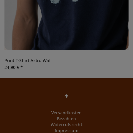
Print T-Shirt Astro Wal
24,90 € *
Versandkosten
Bezahlen
Widerrufs­recht
Impressum