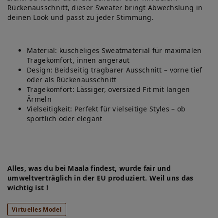
Rückenausschnitt, dieser Sweater bringt Abwechslung in
deinen Look und passt zu jeder Stimmung.
Material: kuscheliges Sweatmaterial für maximalen
Tragekomfort, innen angeraut
Design: Beidseitig tragbarer Ausschnitt – vorne tief
oder als Rückenausschnitt
Tragekomfort: Lässiger, oversized Fit mit langen
Ärmeln
Vielseitigkeit: Perfekt für vielseitige Styles – ob
sportlich oder elegant
Alles, was du bei Maala findest, wurde fair und
umweltverträglich in der EU produziert. Weil uns das
wichtig ist !
Virtuelles Model