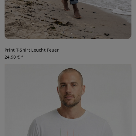
Print T-Shirt Leucht Feuer
24,90 € *