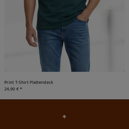
Print T-Shirt Plattendeck
24,90 € *