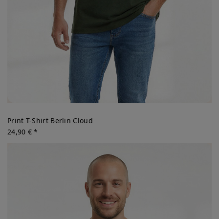
Print T-Shirt Berlin Cloud
24,90 € *