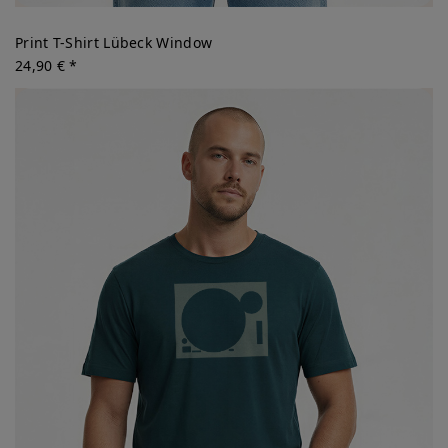
Print T-Shirt Lübeck Window
24,90 € *