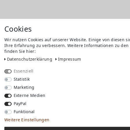
Cookies
Wir nutzen Cookies auf unserer Website. Einige von diesen s
Ihre Erfahrung zu verbessern. Weitere Informationen zu den
finden Sie hier:
Daten­schutz­erklärung
Impressum
Essenziell
Statistik
Marketing
Externe Medien
PayPal
Funktional
Weitere Einstellungen