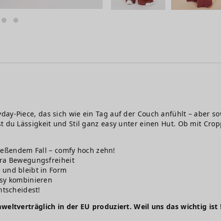
day-Piece, das sich wie ein Tag auf der Couch anfühlt – aber so
t du Lässigkeit und Stil ganz easy unter einen Hut. Ob mit Cro
ließendem Fall – comfy hoch zehn!
tra Bewegungsfreiheit
und bleibt in Form
asy kombinieren
ntscheidest!
weltverträglich in der EU produziert. Weil uns das wichtig ist 