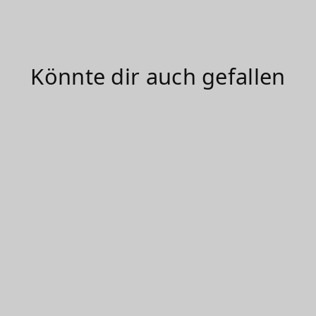
Könnte dir auch gefallen