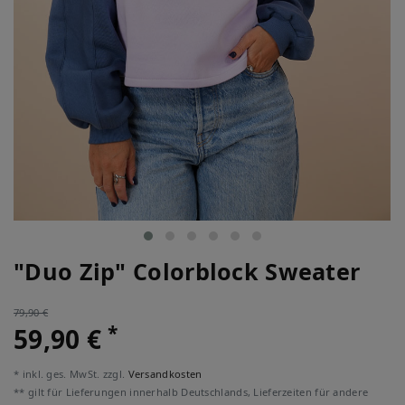
"Duo Zip" Colorblock Sweater
79,90 €
*
59,90 €
* inkl. ges. MwSt. zzgl.
Versandkosten
** gilt für Lieferungen innerhalb Deutschlands, Lieferzeiten für andere