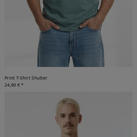
Print T-Shirt Shutter
24,90 € *