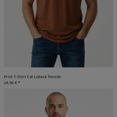
Print T-Shirt Cat Lübeck Fenster
24,90 € *