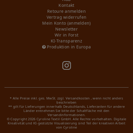
Kontakt
Retoure anmelden
Vertrag widerrufen
Mein Konto (anmelden)
Newsletter
Wir in Forst
KI-Transparenz
Produktion in Europa
* Alle Preise inkl. ges. MwSt. zzgl.
Versandkosten
, wenn nicht anders
beschrieben
** gilt für Lieferungen innerhalb Deutschlands, Lieferzeiten für andere
Länder entnehmen Sie bitte der Schaltfläche mit den
Versandinformationen.
© Copyright 2026 Cyroline Textil GmbH. Alle Rechte vorbehalten.
Digitale
Kreativität und KI-gestützte Visualisierung sind Teil der kreativen Arbeit
von Cyroline