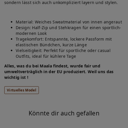
sondern lässt sich auch unkompliziert layern und stylen.
Material: Weiches Sweatmaterial von innen angeraut
Design: Half-Zip und Stehkragen für einen sportlich-
modernen Look
Tragekomfort: Entspannte, lockere Passform mit
elastischen Bündchen, kurze Länge
Vielseitigkeit: Perfekt für sportliche oder casual
Outfits, ideal für kühlere Tage
Alles, was du bei Maala findest, wurde fair und
umweltverträglich in der EU produziert. Weil uns das
wichtig ist !
Virtuelles Model
Könnte dir auch gefallen