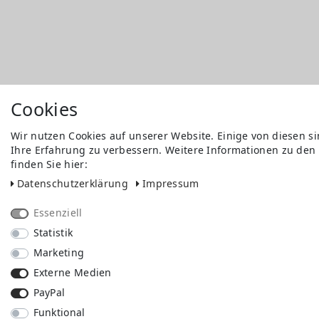
Cookies
Wir nutzen Cookies auf unserer Website. Einige von diesen s
Ihre Erfahrung zu verbessern. Weitere Informationen zu den
finden Sie hier:
Daten­schutz­erklärung
Impressum
Essenziell
Statistik
Marketing
Externe Medien
PayPal
Funktional