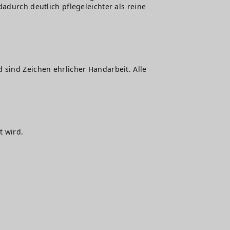
adurch deutlich pflegeleichter als reine
 sind Zeichen ehrlicher Handarbeit. Alle
t wird.