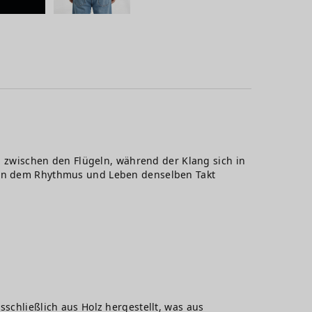
rn zwischen den Flügeln, während der Klang sich in
, in dem Rhythmus und Leben denselben Takt
sschließlich aus Holz hergestellt, was aus