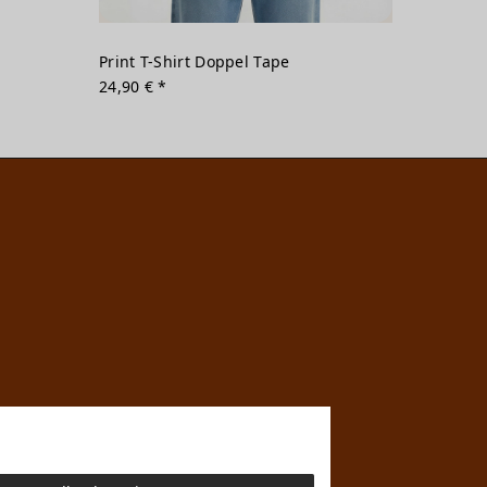
Print T-Shirt Doppel Tape
24,90 € *