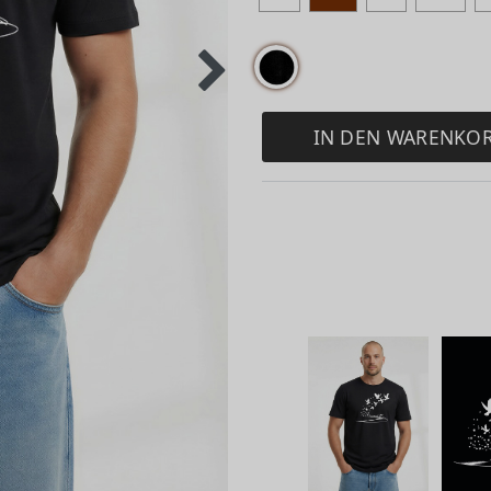
IN DEN WARENKO