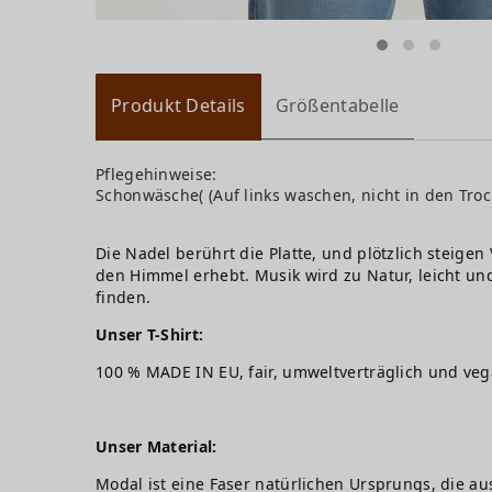
Produkt Details
Größentabelle
Pflegehinweise:
Schonwäsche( (Auf links waschen, nicht in den Troc
Die Nadel berührt die Platte, und plötzlich steige
den Himmel erhebt. Musik wird zu Natur, leicht u
finden.
Unser T-Shirt:
100 % MADE IN EU, fair, umweltverträglich und ve
Unser Material:
Modal ist eine Faser natürlichen Ursprungs, die au