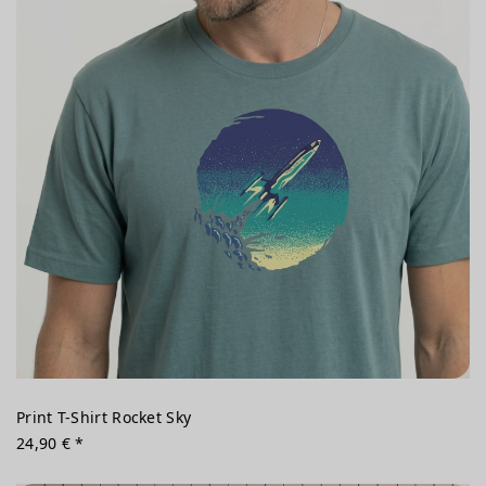
Print T-Shirt Rocket Sky
24,90 € *