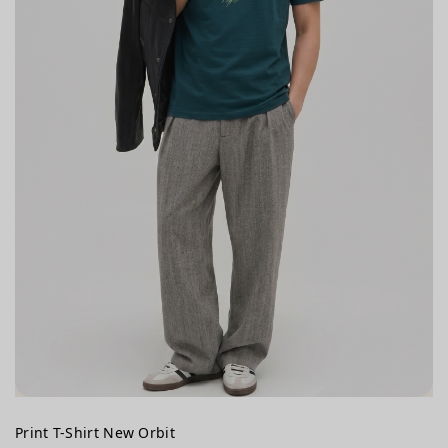
Print T-Shirt New Orbit