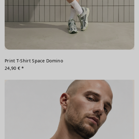
Print T-Shirt Space Domino
24,90 € *