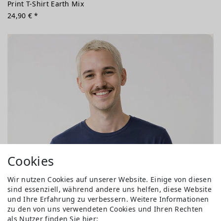
Print T-Shirt Earth Mix
24,90 € *
Cookies
Wir nutzen Cookies auf unserer Website. Einige von diesen
sind essenziell, während andere uns helfen, diese Website
und Ihre Erfahrung zu verbessern. Weitere Informationen
zu den von uns verwendeten Cookies und Ihren Rechten
als Nutzer finden Sie hier: