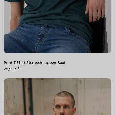
Print T-Shirt Sternschnuppen Boot
24,90 € *