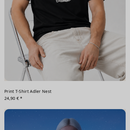
Print T-Shirt Adler Nest
24,90 € *