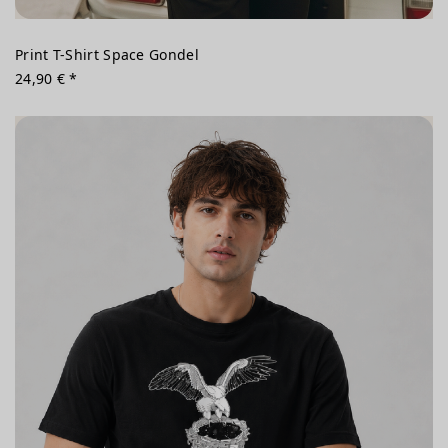
Print T-Shirt Space Gondel
24,90 € *