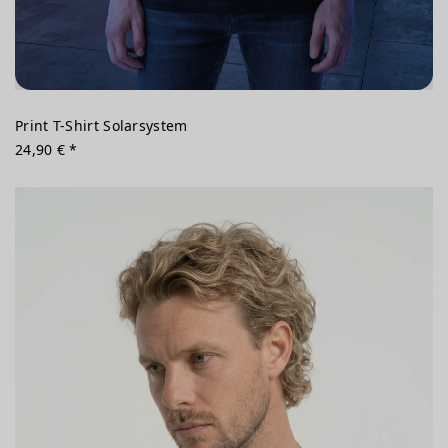
Print T-Shirt Solarsystem
24,90 € *