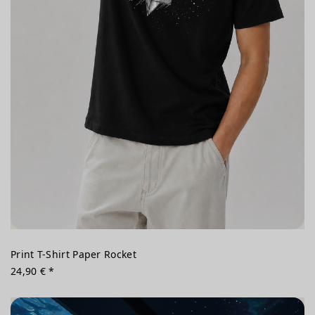
Print T-Shirt Paper Rocket
24,90 € *