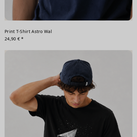
Print T-Shirt Astro Wal
24,90 € *