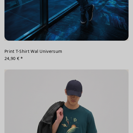
Print T-Shirt Wal Universum
24,90 € *