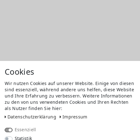
Cookies
Wir nutzen Cookies auf unserer Website. Einige von diesen
sind essenziell, während andere uns helfen, diese Website
und Ihre Erfahrung zu verbessern. Weitere Informationen
zu den von uns verwendeten Cookies und Ihren Rechten
als Nutzer finden Sie hier:
Daten­schutz­erklärung
Impressum
Essenziell
Statistik