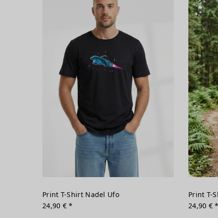
Print T-Shirt Nadel Ufo
Print T-S
24,90 € *
24,90 € 