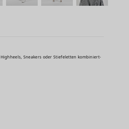
Highheels, Sneakers oder Stiefeletten kombiniert-