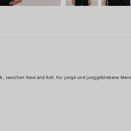
 , zwischen Rave and Roll. Für junge und junggebliebene Men