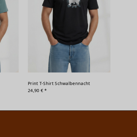
Print T-Shirt Schwalbennacht
24,90 € *