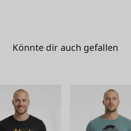
Könnte dir auch gefallen