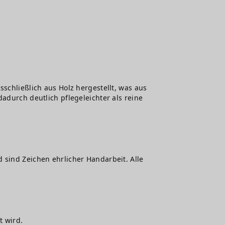
sschließlich aus Holz hergestellt, was aus
adurch deutlich pflegeleichter als reine
 sind Zeichen ehrlicher Handarbeit. Alle
t wird.