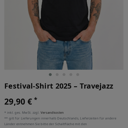
Festival-Shirt 2025 – Travejazz
*
29,90 €
* inkl. ges. MwSt. zzgl.
Versandkosten
** gilt für Lieferungen innerhalb Deutschlands, Lieferzeiten für andere
Länder entnehmen Sie bitte der Schaltfläche mit den