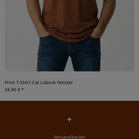
Print T-Shirt Cat Lübeck Fenster
24,90 € *
Versandkosten