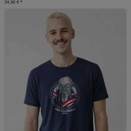
24,90 € *