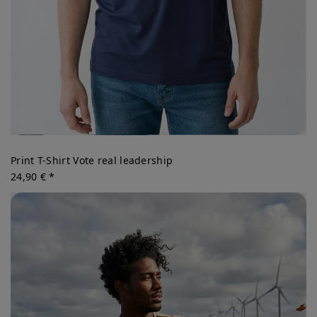
Print T-Shirt Vote real leadership
24,90 € *