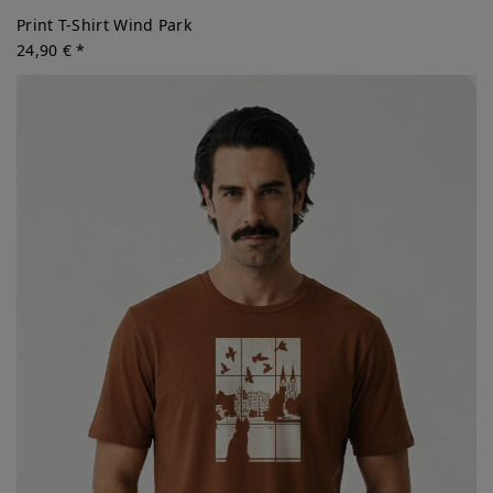
Print T-Shirt Wind Park
24,90 € *