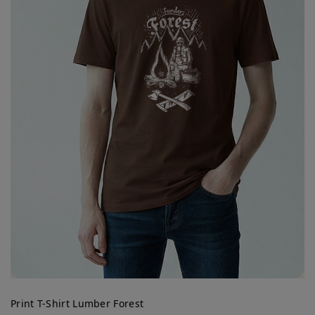
Print T-Shirt Lumber Forest