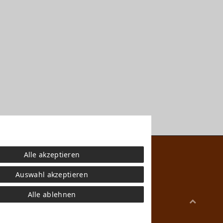
Alle akzeptieren
Auswahl akzeptieren
Alle ablehnen